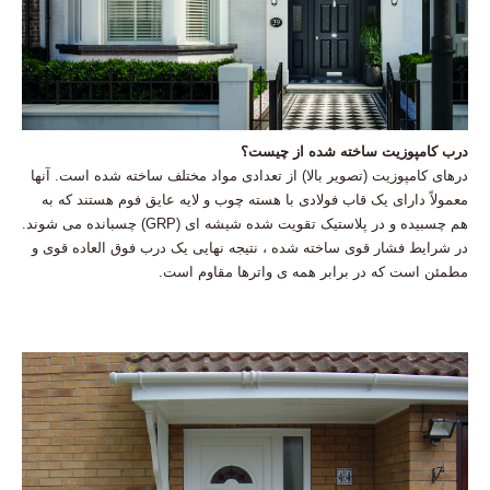
درب کامپوزیت ساخته شده از چیست؟
درهای کامپوزیت (تصویر بالا) از تعدادی مواد مختلف ساخته شده است. آنها
معمولاً دارای یک قاب فولادی با هسته چوب و لایه عایق فوم هستند که به
هم چسبیده و در پلاستیک تقویت شده شیشه ای (GRP) چسبانده می شوند.
در شرایط فشار قوی ساخته شده ، نتیجه نهایی یک درب فوق العاده قوی و
مطمئن است که در برابر همه ی واترها مقاوم است.