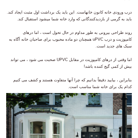
درب ورودی خانه کانون خانهاست. این باید یک برداشت اول مثبت ایجاد کند.
باید به گرمی از بازدیدکنندگانی که وارد خانه شما میشود استقبال کند.
روند طراحی بیرونی به طور مداوم در حال تحول است ، اما درهای
کامپوزیت و درب uPVC همچنان دو ماده محبوب برای صاحبان خانه آگاه به
سبک های جدید است.
اما وقتی از درهای کامپوزیت در مقابل UPVC صحبت می شود ، می تواند
بیش از کمی گیج کننده باشد!
بنابراین ، بیایید دقیقاً بدانیم که چرا آنها متفاوت هستند و کشف می کنیم
کدام یک برای خانه شما مناسب است.